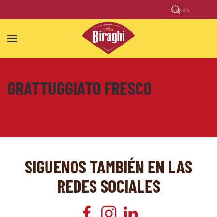
Skip to main content
GRATTUGGIATO FRESCO
SIGUENOS TAMBIÉN EN LAS
REDES SOCIALES