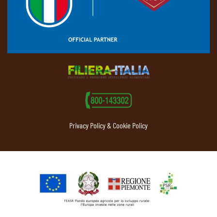
Privacy Policy & Cookie Policy