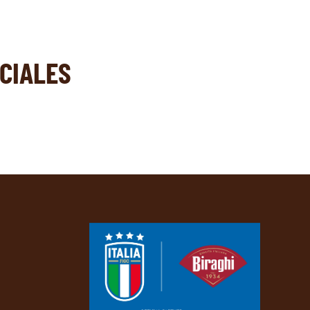
CIALES