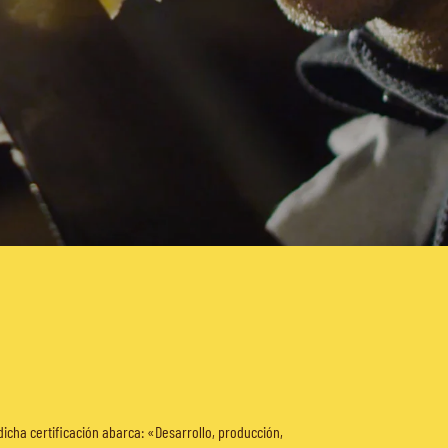
dicha certificación abarca: «Desarrollo, producción,