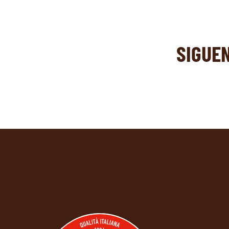
SIGUE