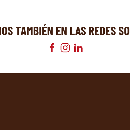
NOS TAMBIÉN EN LAS REDES SO