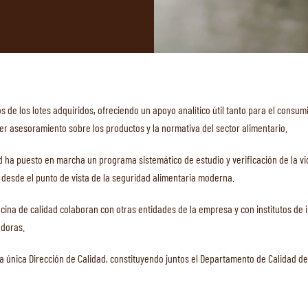
icos de los lotes adquiridos, ofreciendo un apoyo analítico útil tanto para el cons
er asesoramiento sobre los productos y la normativa del sector alimentario.
ad ha puesto en marcha un programa sistemático de estudio y verificación de la vi
 desde el punto de vista de la seguridad alimentaria moderna.
 oficina de calidad colaboran con otras entidades de la empresa y con institutos de
adoras.
a única Dirección de Calidad, constituyendo juntos el Departamento de Calidad de 