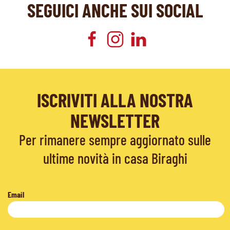
SEGUICI ANCHE SUI SOCIAL
ISCRIVITI ALLA NOSTRA
NEWSLETTER
Per rimanere sempre aggiornato sulle
ultime novità in casa Biraghi
Email