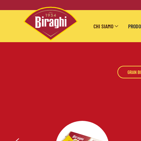
Skip to main content
CHI SIAMO
PRODO
GRAN B