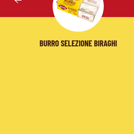
BURRO SELEZIONE BIRAGHI