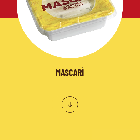
MASCARÌ