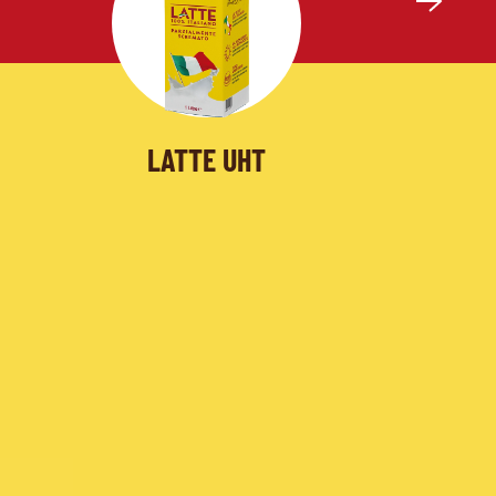
LATTE UHT