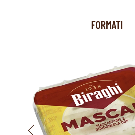
FORMATI