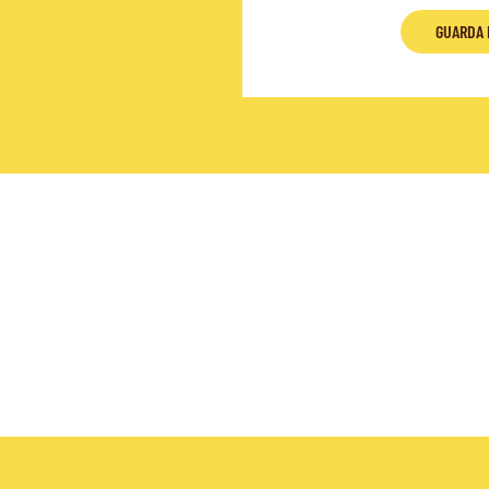
GUARDA 