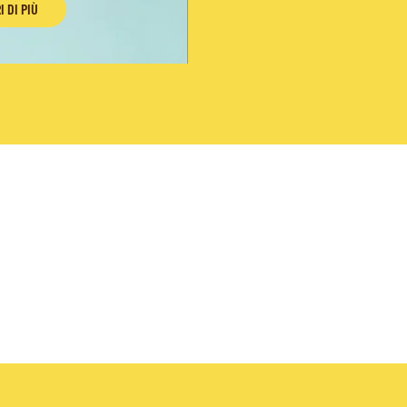
I DI PIÙ