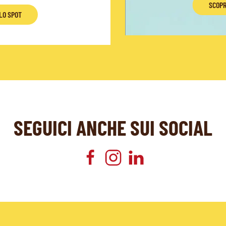
SCOPR
LO SPOT
SEGUICI ANCHE SUI SOCIAL