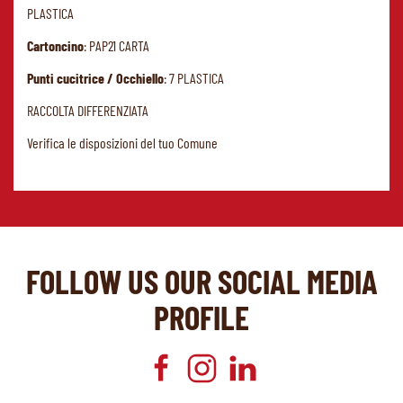
PLASTICA
Cartoncino
: PAP21 CARTA
Punti cucitrice / Occhiello
: 7 PLASTICA
RACCOLTA DIFFERENZIATA
Verifica le disposizioni del tuo Comune
FOLLOW US OUR SOCIAL MEDIA
PROFILE