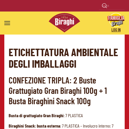
Skip to main content
LOG IN
ETICHETTATURA AMBIENTALE
DEGLI IMBALLAGGI
CONFEZIONE TRIPLA: 2 Buste
Grattugiato Gran Biraghi 100g + 1
Busta Biraghini Snack 100g
Busta di grattugiato Gran Biraghi
: 7 PLASTICA
Biraghini Snack: busta esterna
: 7 PLASTICA – Involucro interno: 7