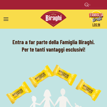
Skip to main content
LOG IN
Entra a far parte della Famiglia Biraghi.
Per te tanti vantaggi esclusivi!