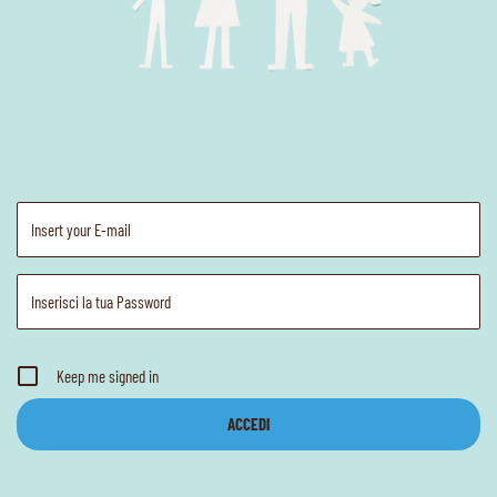
Keep me signed in