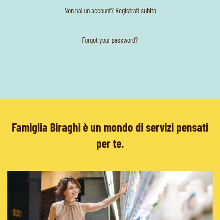
Non hai un account? Registrati subito
Forgot your password?
Famiglia Biraghi è un mondo di servizi pensati
per te.