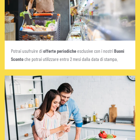
Potrai usufruire di
offerte
periodiche
esclusive con i nostri
Buoni
Sconto
che potrai utilizzare entro 2 mesi dalla data di stampa.