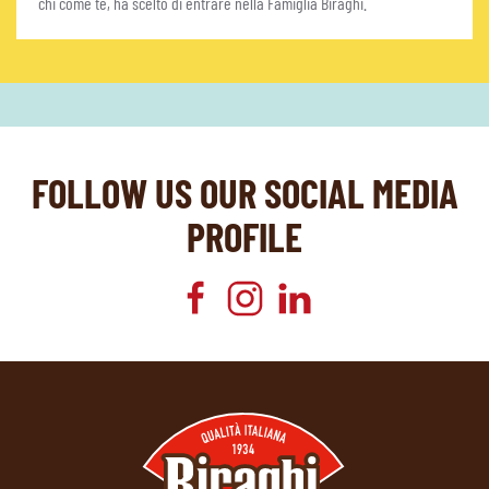
chi come te, ha scelto di entrare nella Famiglia Biraghi.
FOLLOW US OUR SOCIAL MEDIA
PROFILE