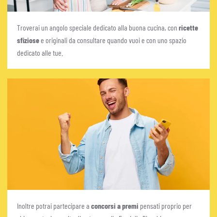
Troverai un angolo speciale dedicato alla buona cucina, con
ricette
sfiziose
e originali da consultare quando vuoi e con uno spazio
dedicato alle tue.
Inoltre potrai partecipare a
concorsi a premi
pensati proprio per