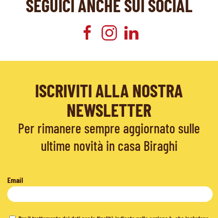
SEGUICI ANCHE SUI SOCIAL
ISCRIVITI ALLA NOSTRA
NEWSLETTER
Per rimanere sempre aggiornato sulle
ultime novità in casa Biraghi
Email