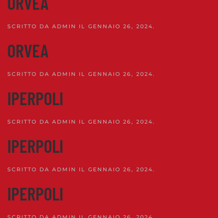
ORVEA
SCRITTO DA
ADMIN
IL
GENNAIO 26, 2024
.
ORVEA
SCRITTO DA
ADMIN
IL
GENNAIO 26, 2024
.
IPERPOLI
SCRITTO DA
ADMIN
IL
GENNAIO 26, 2024
.
IPERPOLI
SCRITTO DA
ADMIN
IL
GENNAIO 26, 2024
.
IPERPOLI
SCRITTO DA
ADMIN
IL
GENNAIO 26, 2024
.