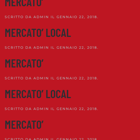
MERCATO’
SCRITTO DA
ADMIN
IL
GENNAIO 22, 2018
.
MERCATO’ LOCAL
SCRITTO DA
ADMIN
IL
GENNAIO 22, 2018
.
MERCATO’
SCRITTO DA
ADMIN
IL
GENNAIO 22, 2018
.
MERCATO’ LOCAL
SCRITTO DA
ADMIN
IL
GENNAIO 22, 2018
.
MERCATO’
SCRITTO DA
ADMIN
IL
GENNAIO 22, 2018
.