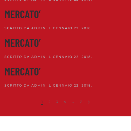
MERCATO’
SCRITTO DA
ADMIN
IL
GENNAIO 22, 2018
.
MERCATO’
SCRITTO DA
ADMIN
IL
GENNAIO 22, 2018
.
MERCATO’
SCRITTO DA
ADMIN
IL
GENNAIO 22, 2018
.
1
2
3
4
…
7