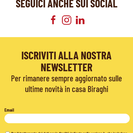
SEGUICI ANCHE SUI SOCIAL
ISCRIVITI ALLA NOSTRA
NEWSLETTER
Per rimanere sempre aggiornato sulle
ultime novità in casa Biraghi
Email