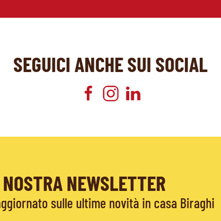
SEGUICI ANCHE SUI SOCIAL
LA NOSTRA NEWSLETTER
giornato sulle ultime novità in casa Biraghi