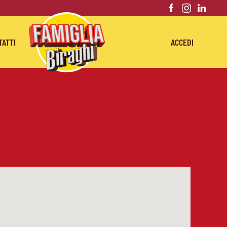
TATTI
ACCEDI