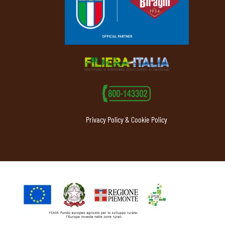
Privacy Policy & Cookie Policy