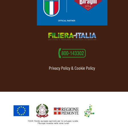
Privacy Policy & Cookie Policy