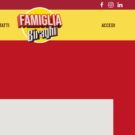
TATTI
ACCEDI