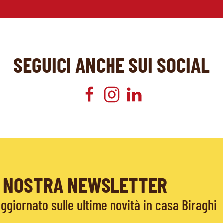
SEGUICI ANCHE SUI SOCIAL
LA NOSTRA NEWSLETTER
giornato sulle ultime novità in casa Biraghi