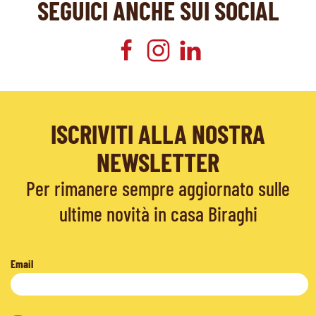
SEGUICI ANCHE SUI SOCIAL
ISCRIVITI ALLA NOSTRA
NEWSLETTER
Per rimanere sempre aggiornato sulle
ultime novità in casa Biraghi
Email