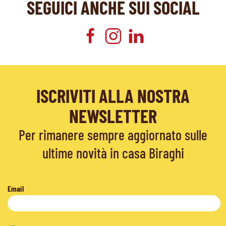
SEGUICI ANCHE SUI SOCIAL
ISCRIVITI ALLA NOSTRA
NEWSLETTER
Per rimanere sempre aggiornato sulle
ultime novità in casa Biraghi
Email