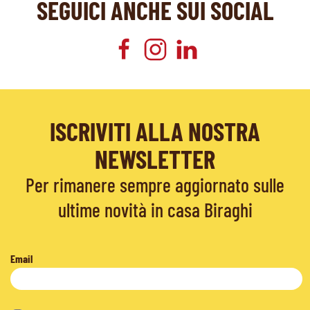
SEGUICI ANCHE SUI SOCIAL
ISCRIVITI ALLA NOSTRA
NEWSLETTER
Per rimanere sempre aggiornato sulle
ultime novità in casa Biraghi
Email