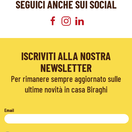
SEGUICI ANCHE SUI SOCIAL
ISCRIVITI ALLA NOSTRA
NEWSLETTER
Per rimanere sempre aggiornato sulle
ultime novità in casa Biraghi
Email