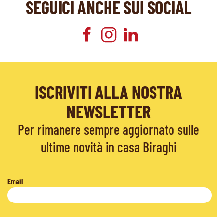
SEGUICI ANCHE SUI SOCIAL
ISCRIVITI ALLA NOSTRA
NEWSLETTER
Per rimanere sempre aggiornato sulle
ultime novità in casa Biraghi
Email