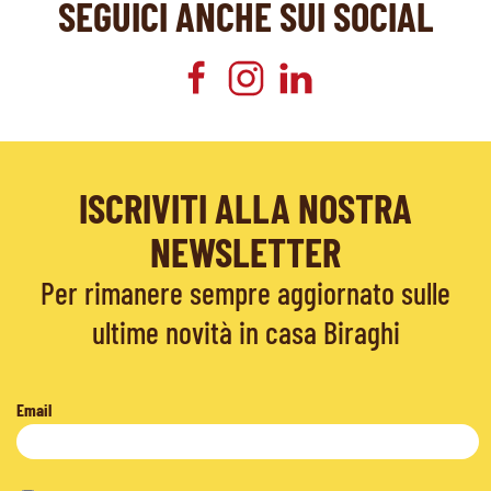
SEGUICI ANCHE SUI SOCIAL
ISCRIVITI ALLA NOSTRA
NEWSLETTER
Per rimanere sempre aggiornato sulle
ultime novità in casa Biraghi
Email