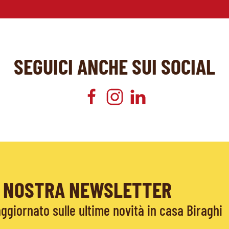
SEGUICI ANCHE SUI SOCIAL
LA NOSTRA NEWSLETTER
giornato sulle ultime novità in casa Biraghi