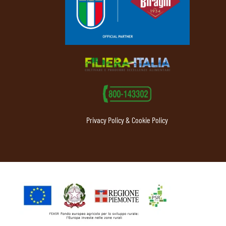
Privacy Policy & Cookie Policy