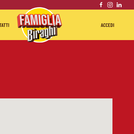
TATTI
ACCEDI