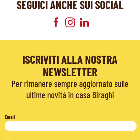
SEGUICI ANCHE SUI SOCIAL
ISCRIVITI ALLA NOSTRA
NEWSLETTER
Per rimanere sempre aggiornato sulle
ultime novità in casa Biraghi
Email