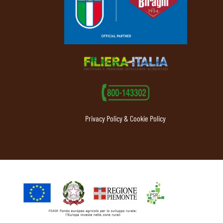
Privacy Policy & Cookie Policy