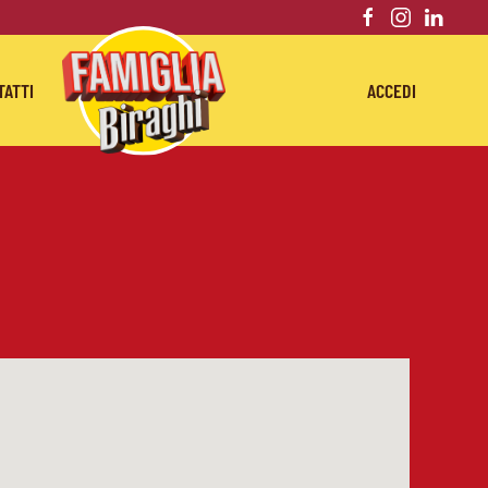
TATTI
ACCEDI