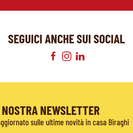
SEGUICI ANCHE SUI SOCIAL
LA NOSTRA NEWSLETTER
giornato sulle ultime novità in casa Biraghi