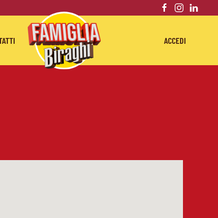
TATTI
ACCEDI