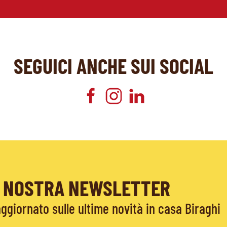
SEGUICI ANCHE SUI SOCIAL
LA NOSTRA NEWSLETTER
giornato sulle ultime novità in casa Biraghi