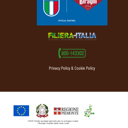
Privacy Policy & Cookie Policy