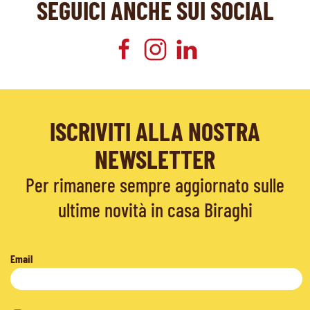
SEGUICI ANCHE SUI SOCIAL
ISCRIVITI ALLA NOSTRA
NEWSLETTER
Per rimanere sempre aggiornato sulle
ultime novità in casa Biraghi
Email