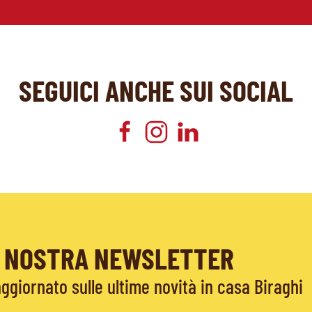
SEGUICI ANCHE SUI SOCIAL
LA NOSTRA NEWSLETTER
giornato sulle ultime novità in casa Biraghi