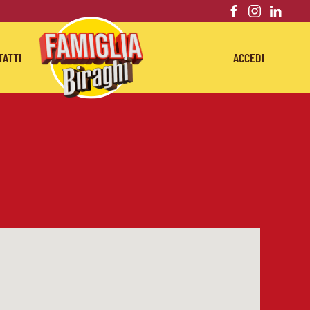
TATTI
ACCEDI