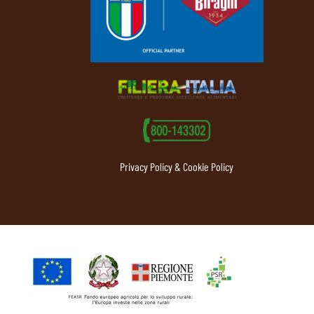
Privacy Policy & Cookie Policy