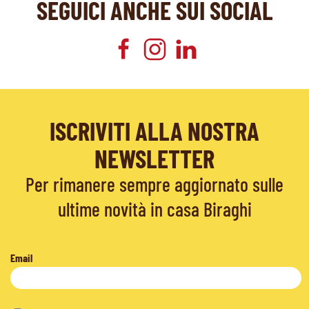
SEGUICI ANCHE SUI SOCIAL
ISCRIVITI ALLA NOSTRA
NEWSLETTER
Per rimanere sempre aggiornato sulle
ultime novità in casa Biraghi
Email