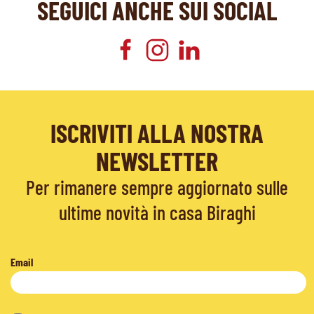
SEGUICI ANCHE SUI SOCIAL
ISCRIVITI ALLA NOSTRA
NEWSLETTER
Per rimanere sempre aggiornato sulle
ultime novità in casa Biraghi
Email