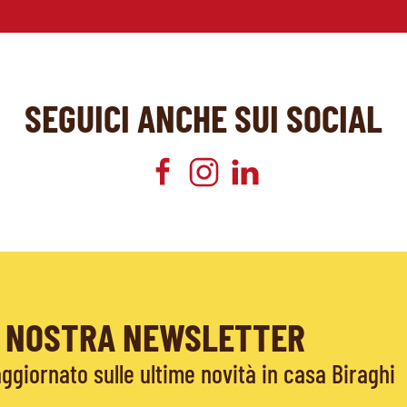
SEGUICI ANCHE SUI SOCIAL
LA NOSTRA NEWSLETTER
giornato sulle ultime novità in casa Biraghi