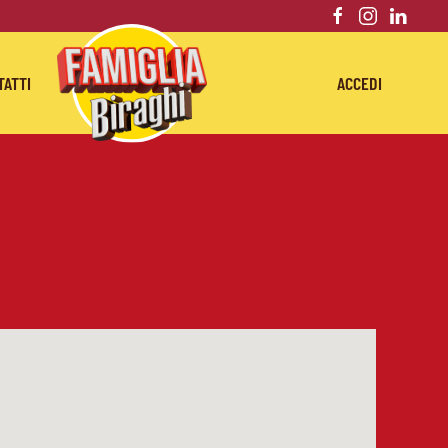
TATTI
ACCEDI