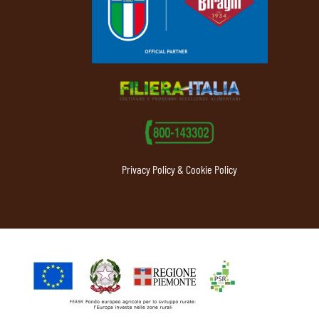
Privacy Policy & Cookie Policy