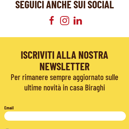
SEGUICI ANCHE SUI SOCIAL
ISCRIVITI ALLA NOSTRA
NEWSLETTER
Per rimanere sempre aggiornato sulle
ultime novità in casa Biraghi
Email