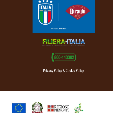
Privacy Policy & Cookie Policy