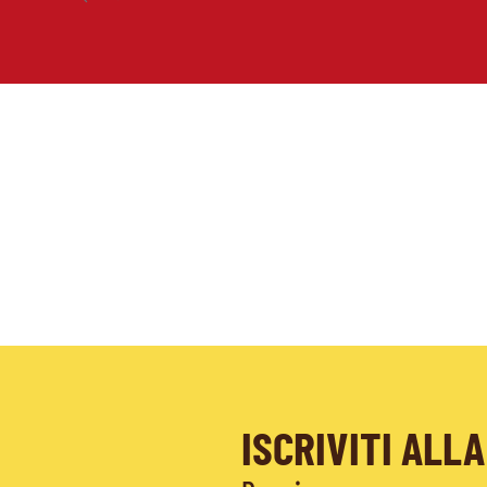
ISCRIVITI AL