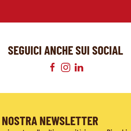
SEGUICI ANCHE SUI SOCIAL
LA NOSTRA NEWSLETTER