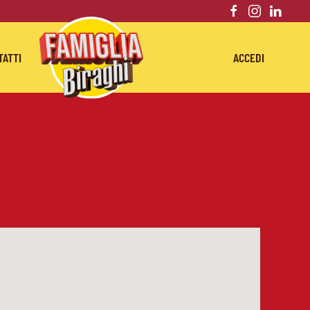
TATTI
ACCEDI