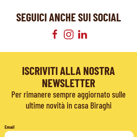
SEGUICI ANCHE SUI SOCIAL
ISCRIVITI ALLA NOSTRA
NEWSLETTER
Per rimanere sempre aggiornato sulle
ultime novità in casa Biraghi
Email