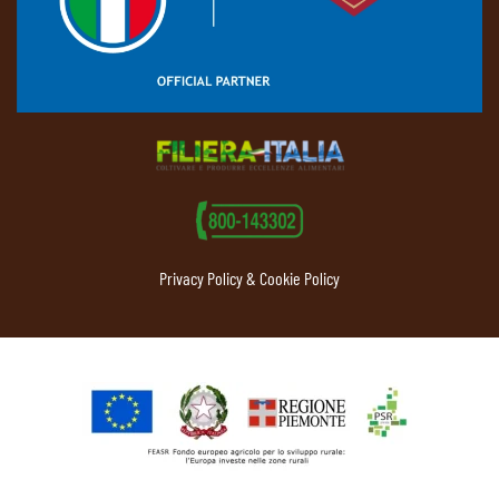
Privacy Policy & Cookie Policy