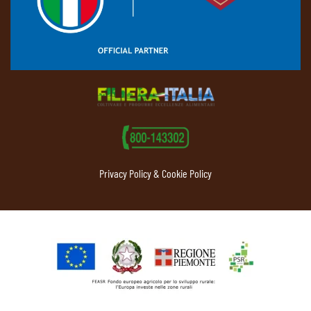
Privacy Policy & Cookie Policy