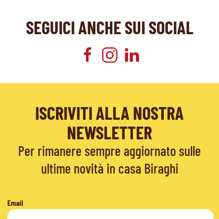
SEGUICI ANCHE SUI SOCIAL
ISCRIVITI ALLA NOSTRA
NEWSLETTER
Per rimanere sempre aggiornato sulle
ultime novità in casa Biraghi
Email