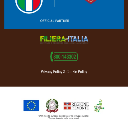
Privacy Policy & Cookie Policy