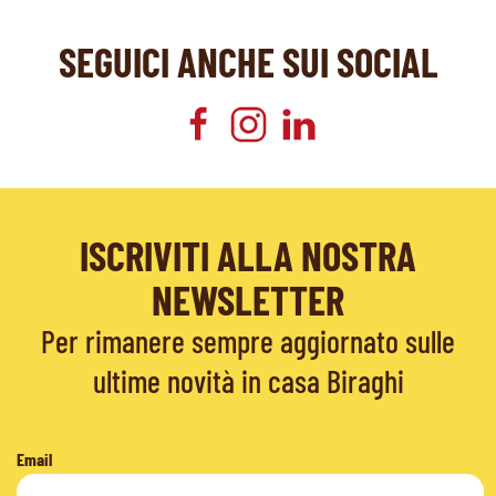
SEGUICI ANCHE SUI SOCIAL
ISCRIVITI ALLA NOSTRA
NEWSLETTER
Per rimanere sempre aggiornato sulle
ultime novità in casa Biraghi
Email