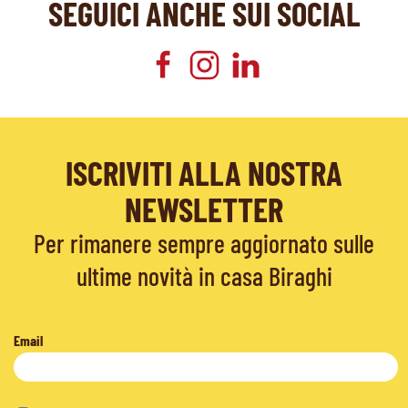
SEGUICI ANCHE SUI SOCIAL
ISCRIVITI ALLA NOSTRA
NEWSLETTER
Per rimanere sempre aggiornato sulle
ultime novità in casa Biraghi
Email