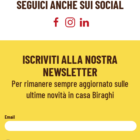
SEGUICI ANCHE SUI SOCIAL
ISCRIVITI ALLA NOSTRA
NEWSLETTER
Per rimanere sempre aggiornato sulle
ultime novità in casa Biraghi
Email