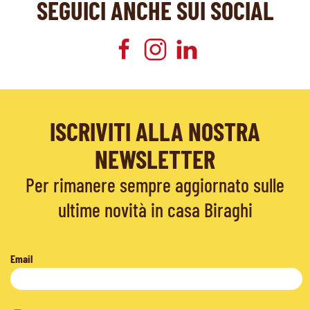
SEGUICI ANCHE SUI SOCIAL
ISCRIVITI ALLA NOSTRA
NEWSLETTER
Per rimanere sempre aggiornato sulle
ultime novità in casa Biraghi
Email