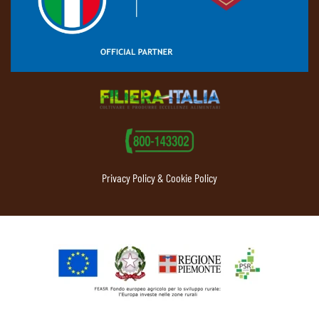
Privacy Policy & Cookie Policy