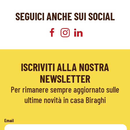
SEGUICI ANCHE SUI SOCIAL
ISCRIVITI ALLA NOSTRA
NEWSLETTER
Per rimanere sempre aggiornato sulle
ultime novità in casa Biraghi
Email