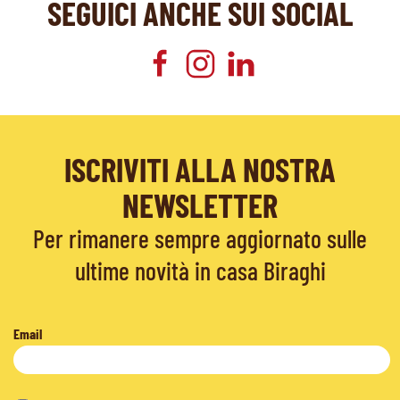
SEGUICI ANCHE SUI SOCIAL
ISCRIVITI ALLA NOSTRA
NEWSLETTER
Per rimanere sempre aggiornato sulle
ultime novità in casa Biraghi
Email