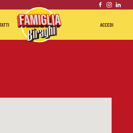
TATTI
ACCEDI