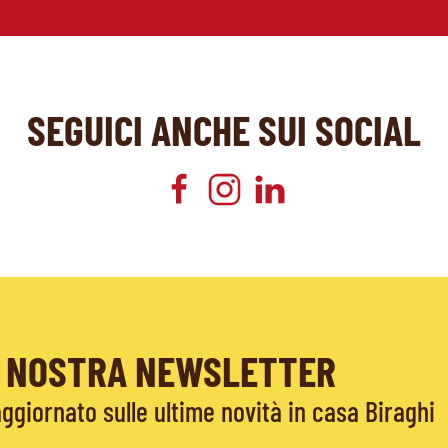
SEGUICI ANCHE SUI SOCIAL
LA NOSTRA NEWSLETTER
giornato sulle ultime novità in casa Biraghi