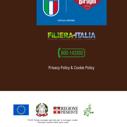
Privacy Policy & Cookie Policy