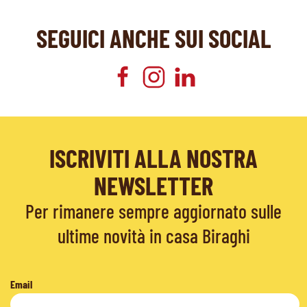
SEGUICI ANCHE SUI SOCIAL
ISCRIVITI ALLA NOSTRA
NEWSLETTER
Per rimanere sempre aggiornato sulle
ultime novità in casa Biraghi
Email