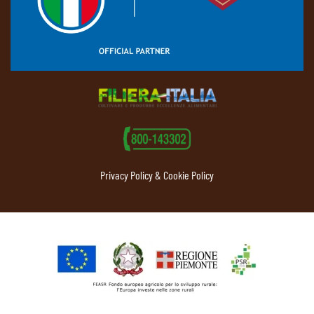
Privacy Policy & Cookie Policy