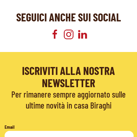
SEGUICI ANCHE SUI SOCIAL
ISCRIVITI ALLA NOSTRA
NEWSLETTER
Per rimanere sempre aggiornato sulle
ultime novità in casa Biraghi
Email