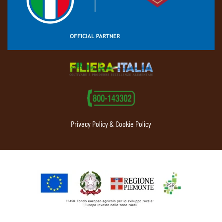
Privacy Policy & Cookie Policy