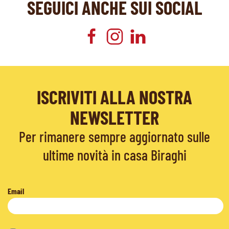
SEGUICI ANCHE SUI SOCIAL
ISCRIVITI ALLA NOSTRA
NEWSLETTER
Per rimanere sempre aggiornato sulle
ultime novità in casa Biraghi
Email