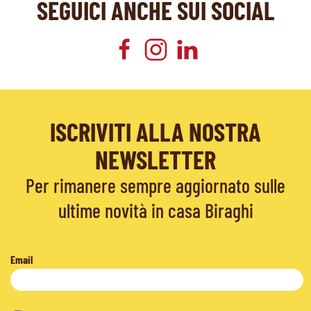
SEGUICI ANCHE SUI SOCIAL
ISCRIVITI ALLA NOSTRA
NEWSLETTER
Per rimanere sempre aggiornato sulle
ultime novità in casa Biraghi
Email