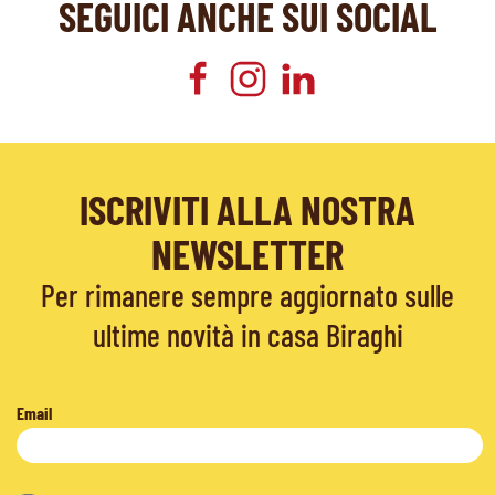
SEGUICI ANCHE SUI SOCIAL
ISCRIVITI ALLA NOSTRA
NEWSLETTER
Per rimanere sempre aggiornato sulle
ultime novità in casa Biraghi
Email