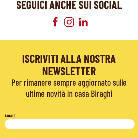
SEGUICI ANCHE SUI SOCIAL
ISCRIVITI ALLA NOSTRA
NEWSLETTER
Per rimanere sempre aggiornato sulle
ultime novità in casa Biraghi
Email