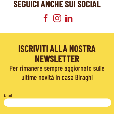
SEGUICI ANCHE SUI SOCIAL
ISCRIVITI ALLA NOSTRA
NEWSLETTER
Per rimanere sempre aggiornato sulle
ultime novità in casa Biraghi
Email