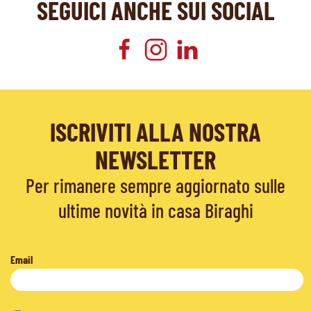
SEGUICI ANCHE SUI SOCIAL
ISCRIVITI ALLA NOSTRA
NEWSLETTER
Per rimanere sempre aggiornato sulle
ultime novità in casa Biraghi
Email