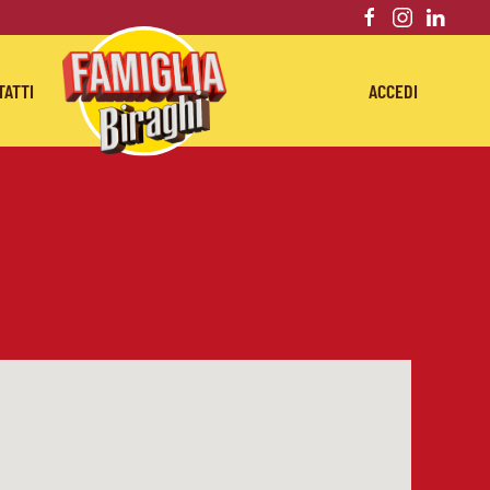
TATTI
ACCEDI