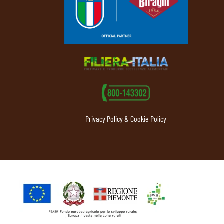
Privacy Policy & Cookie Policy