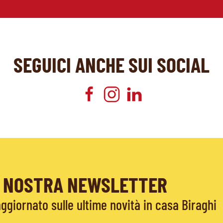
SEGUICI ANCHE SUI SOCIAL
LA NOSTRA NEWSLETTER
giornato sulle ultime novità in casa Biraghi