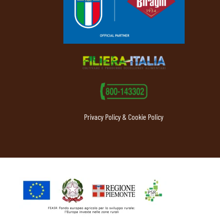
Privacy Policy & Cookie Policy