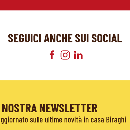
SEGUICI ANCHE SUI SOCIAL
LA NOSTRA NEWSLETTER
giornato sulle ultime novità in casa Biraghi