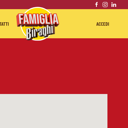
TATTI
ACCEDI