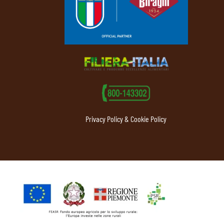
Privacy Policy & Cookie Policy