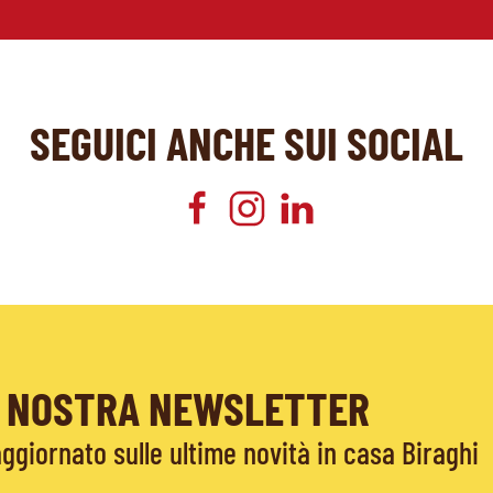
SEGUICI ANCHE SUI SOCIAL
LA NOSTRA NEWSLETTER
giornato sulle ultime novità in casa Biraghi