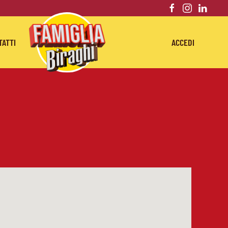
TATTI
ACCEDI