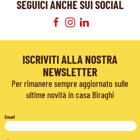
SEGUICI ANCHE SUI SOCIAL
ISCRIVITI ALLA NOSTRA
NEWSLETTER
Per rimanere sempre aggiornato sulle
ultime novità in casa Biraghi
Email