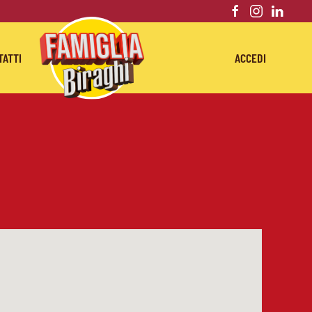
TATTI
ACCEDI