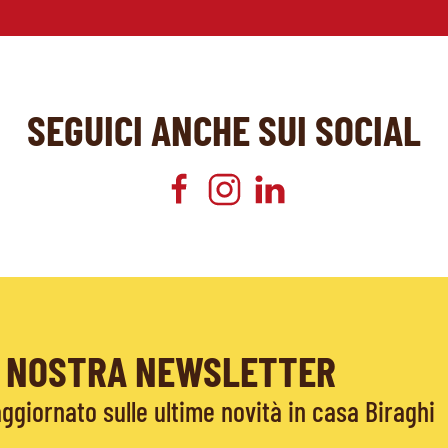
SEGUICI ANCHE SUI SOCIAL
LA NOSTRA NEWSLETTER
giornato sulle ultime novità in casa Biraghi