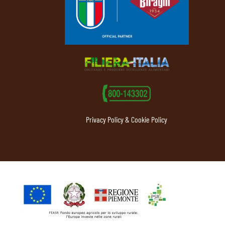
Privacy Policy & Cookie Policy