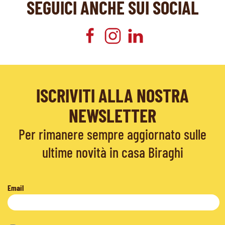
SEGUICI ANCHE SUI SOCIAL
ISCRIVITI ALLA NOSTRA
NEWSLETTER
Per rimanere sempre aggiornato sulle
ultime novità in casa Biraghi
Email